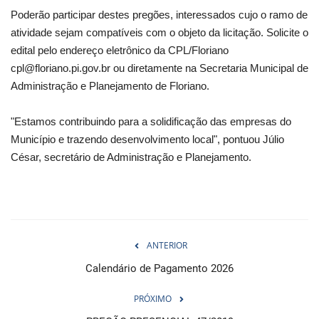
Poderão participar destes pregões, interessados cujo o ramo de
atividade sejam compatíveis com o objeto da licitação. Solicite o
edital pelo endereço eletrônico da CPL/Floriano
cpl@floriano.pi.gov.br ou diretamente na Secretaria Municipal de
Administração e Planejamento de Floriano.
"Estamos contribuindo para a solidificação das empresas do
Município e trazendo desenvolvimento local", pontuou Júlio
César, secretário de Administração e Planejamento.
ANTERIOR
Calendário de Pagamento 2026
PRÓXIMO