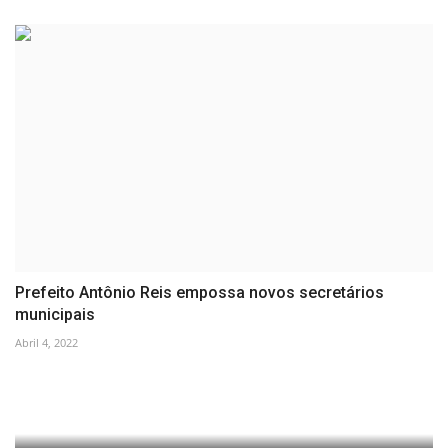
Prefeito Antônio Reis empossa novos secretários
municipais
Abril 4, 2022