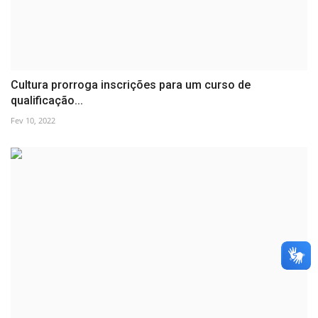
Cultura prorroga inscrições para um curso de
qualificação...
Fev 10, 2022