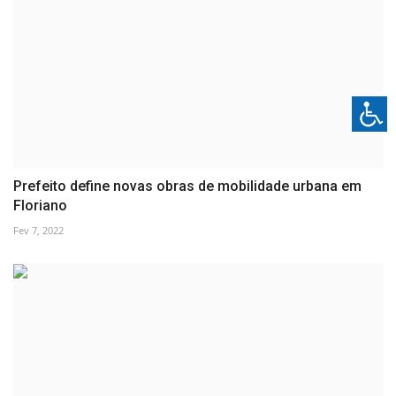
Prefeito define novas obras de mobilidade urbana em
Floriano
Fev 7, 2022