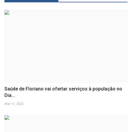
Saúde de Floriano vai ofertar serviços à população no
Dia...
Mar 11, 2022