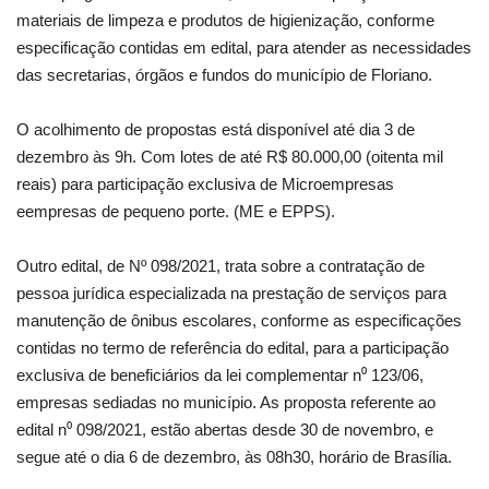
materiais de limpeza e produtos de higienização, conforme
especificação contidas em edital, para atender as necessidades
das secretarias, órgãos e fundos do município de Floriano.
O acolhimento de propostas está disponível até dia 3 de
dezembro às 9h. Com lotes de até R$ 80.000,00 (oitenta mil
reais) para participação exclusiva de Microempresas
eempresas de pequeno porte. (ME e EPPS).
Outro edital, de Nº 098/2021, trata sobre a contratação de
pessoa jurídica especializada na prestação de serviços para
manutenção de ônibus escolares, conforme as especificações
contidas no termo de referência do edital, para a participação
exclusiva de beneficiários da lei complementar n⁰ 123/06,
empresas sediadas no município. As proposta referente ao
edital n⁰ 098/2021, estão abertas desde 30 de novembro, e
segue até o dia 6 de dezembro, às 08h30, horário de Brasília.