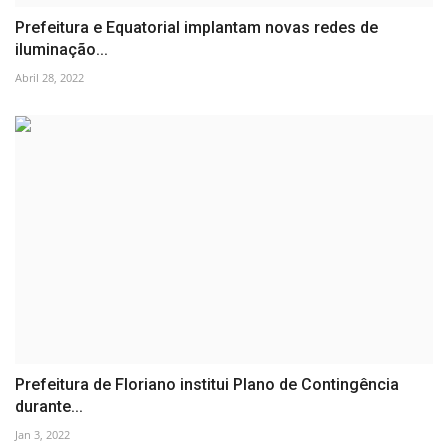
Prefeitura e Equatorial implantam novas redes de
iluminação...
Abril 28, 2022
Prefeitura de Floriano institui Plano de Contingência
durante...
Jan 3, 2022