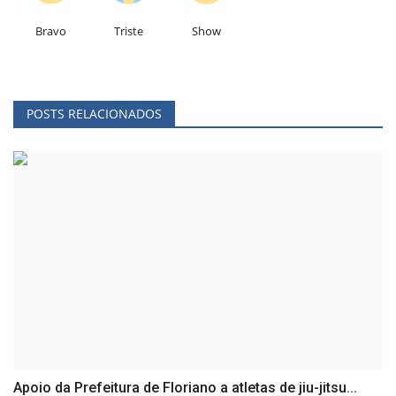
Bravo
Triste
Show
POSTS RELACIONADOS
Apoio da Prefeitura de Floriano a atletas de jiu-jitsu...