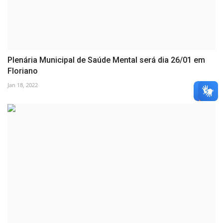
Plenária Municipal de Saúde Mental será dia 26/01 em
Floriano
Jan 18, 2022