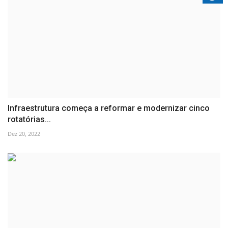
Infraestrutura começa a reformar e modernizar cinco
rotatórias...
Dez 20, 2022