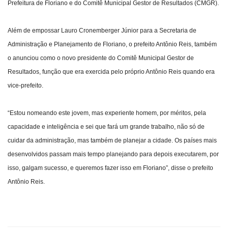
Prefeitura de Floriano e do Comitê Municipal Gestor de Resultados (CMGR).
Além de empossar Lauro Cronemberger Júnior para a Secretaria de
Administração e Planejamento de Floriano, o prefeito Antônio Reis, também
o anunciou como o novo presidente do Comitê Municipal Gestor de
Resultados, função que era exercida pelo próprio Antônio Reis quando era
vice-prefeito.
“Estou nomeando este jovem, mas experiente homem, por méritos, pela
capacidade e inteligência e sei que fará um grande trabalho, não só de
cuidar da administração, mas também de planejar a cidade. Os países mais
desenvolvidos passam mais tempo planejando para depois executarem, por
isso, galgam sucesso, e queremos fazer isso em Floriano”, disse o prefeito
Antônio Reis.