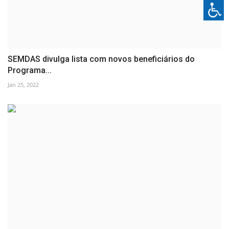
SEMDAS divulga lista com novos beneficiários do
Programa...
Jan 25, 2022