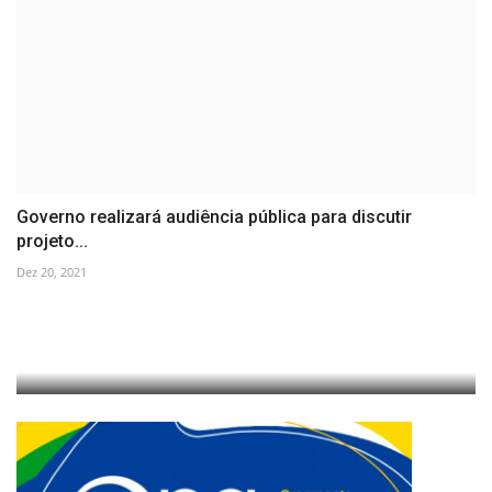
Governo realizará audiência pública para discutir
projeto...
Dez 20, 2021