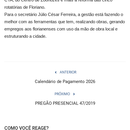
rotatórias de Floriano.
Para o secretário Júlio César Ferreira, a gestão está fazendo o
melhor com as ferramentas que tem, realizando obras, gerando
empregos aos florianenses com uso da mão de obra local e
estruturando a cidade.
ANTERIOR
Calendário de Pagamento 2026
PRÓXIMO
PREGÃO PRESENCIAL 47/2019
COMO VOCÊ REAGE?