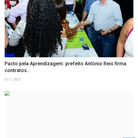
Pacto pela Aprendizagem: prefeito Antônio Reis firma
contratos...
Jul 1, 2022