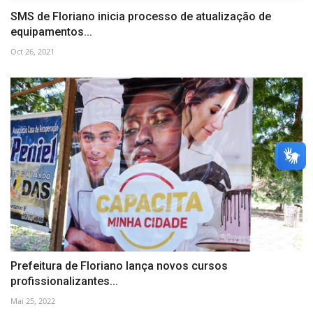
SMS de Floriano inicia processo de atualização de
equipamentos...
Oct 26, 2021
Prefeitura de Floriano lança novos cursos
profissionalizantes...
Mai 25, 2022