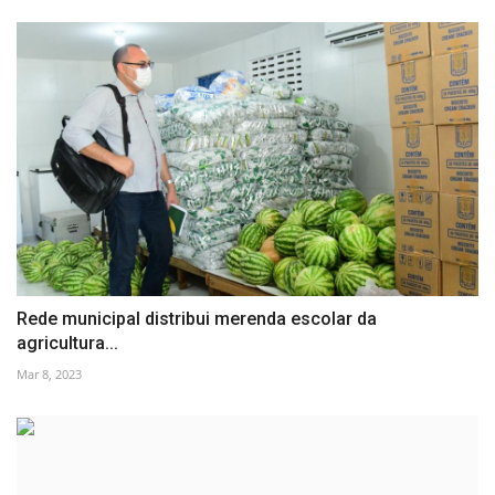
Rede municipal distribui merenda escolar da
agricultura...
Mar 8, 2023