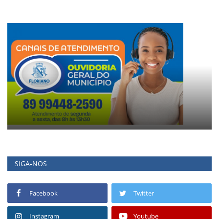
SIGA-NOS
Facebook
Twitter
Instagram
Youtube