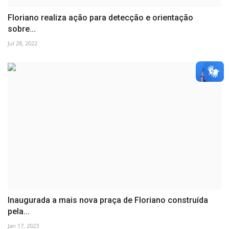
Floriano realiza ação para detecção e orientação
sobre...
Jul 28, 2022
Inaugurada a mais nova praça de Floriano construída
pela...
Jan 17, 2023