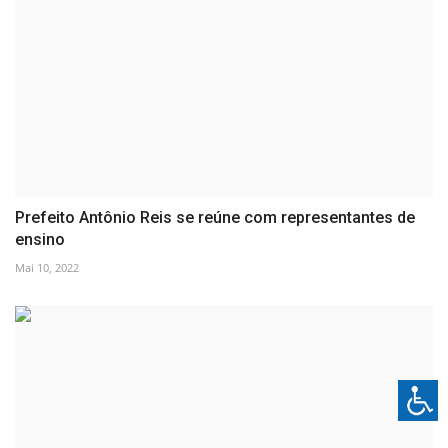
Prefeito Antônio Reis se reúne com representantes de
ensino
Mai 10, 2022