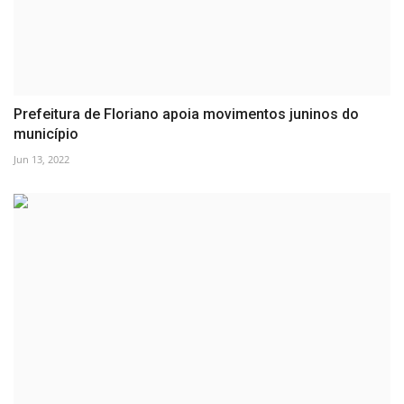
Prefeitura de Floriano apoia movimentos juninos do
município
Jun 13, 2022