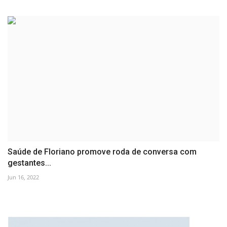
Saúde de Floriano promove roda de conversa com
gestantes...
Jun 16, 2022