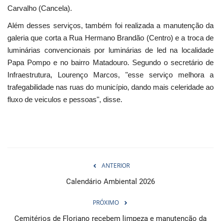
Carvalho (Cancela).
Além desses serviços, também foi realizada a manutenção da
galeria que corta a Rua Hermano Brandão (Centro) e a troca de
luminárias convencionais por luminárias de led na localidade
Papa Pompo e no bairro Matadouro. Segundo o secretário de
Infraestrutura, Lourenço Marcos, "esse serviço melhora a
trafegabilidade nas ruas do município, dando mais celeridade ao
fluxo de veiculos e pessoas", disse.
ANTERIOR
Calendário Ambiental 2026
PRÓXIMO
Cemitérios de Floriano recebem limpeza e manutenção da