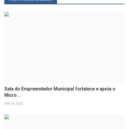
Sala do Empreendedor Municipal fortalece e apoia o
Micro...
Mar 16, 2022