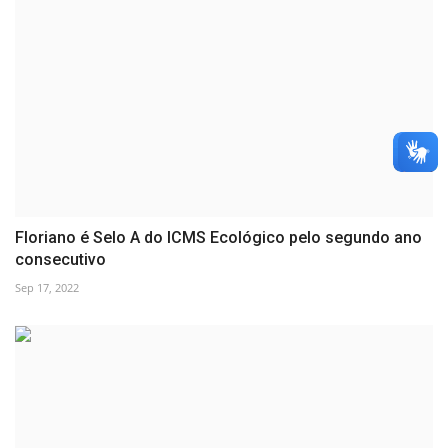
Floriano é Selo A do ICMS Ecológico pelo segundo ano
consecutivo
Sep 17, 2022