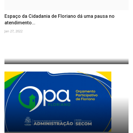
Espaço da Cidadania de Floriano dá uma pausa no
atendimento...
Jan 27, 2022