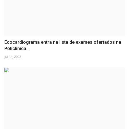
Ecocardiograma entra na lista de exames ofertados na
Policlínica...
Jul 14, 2022