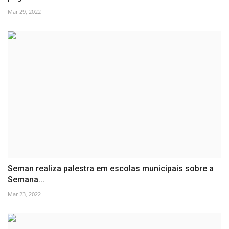
Mar 29, 2022
Seman realiza palestra em escolas municipais sobre a
Semana...
Mar 23, 2022