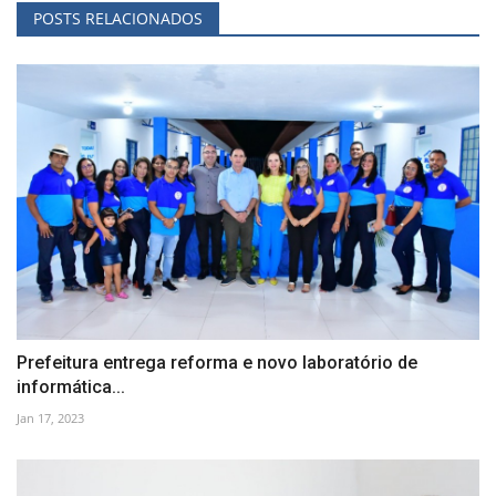
POSTS RELACIONADOS
Prefeitura entrega reforma e novo laboratório de
informática...
Jan 17, 2023