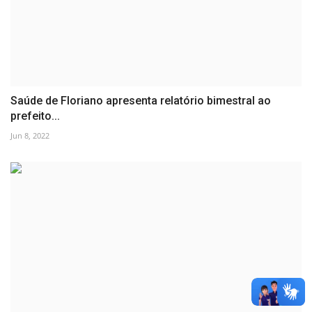
Saúde de Floriano apresenta relatório bimestral ao
prefeito...
Jun 8, 2022