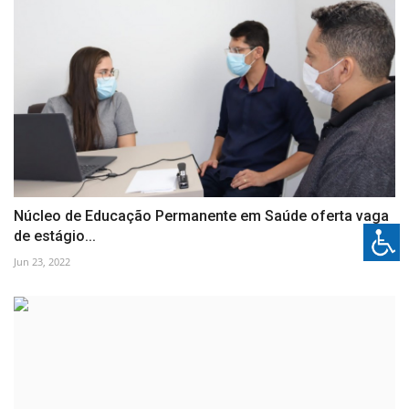
Núcleo de Educação Permanente em Saúde oferta vaga
de estágio...
Jun 23, 2022