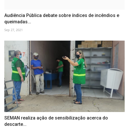
Audiência Pública debate sobre índices de incêndios e
queimadas...
Sep 27, 2021
SEMAN realiza ação de sensibilização acerca do
descarte...