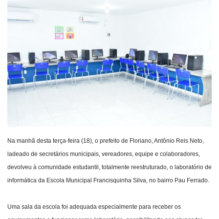
Webmail
Contato
Na manhã desta terça-feira (18), o prefeito de Floriano, Antônio Reis Neto,
ladeado de secretários municipais, vereadores, equipe e colaboradores,
devolveu à comunidade estudantil, totalmente reestruturado, o laboratório de
informática da Escola Municipal Francisquinha Silva, no bairro Pau Ferrado.
Uma sala da escola foi adequada especialmente para receber os