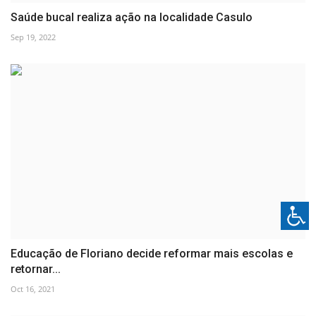
Saúde bucal realiza ação na localidade Casulo
Sep 19, 2022
Educação de Floriano decide reformar mais escolas e
retornar...
Oct 16, 2021