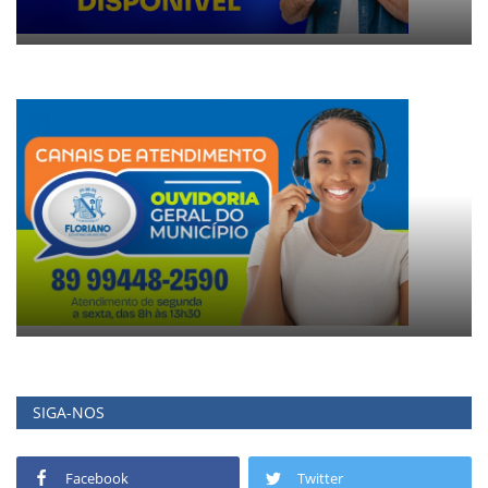
SIGA-NOS
Facebook
Twitter