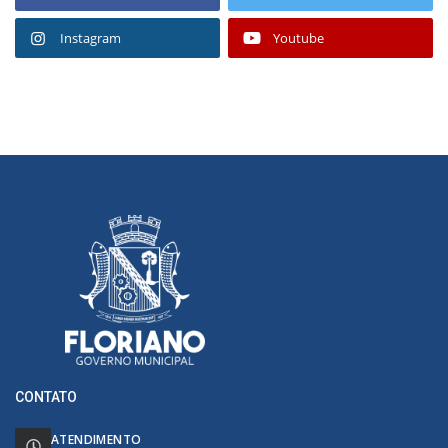
Instagram
Youtube
CONTATO
ATENDIMENTO