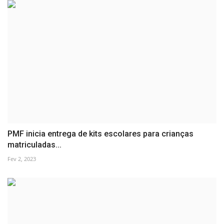
PMF inicia entrega de kits escolares para crianças
matriculadas...
Fev 2, 2023