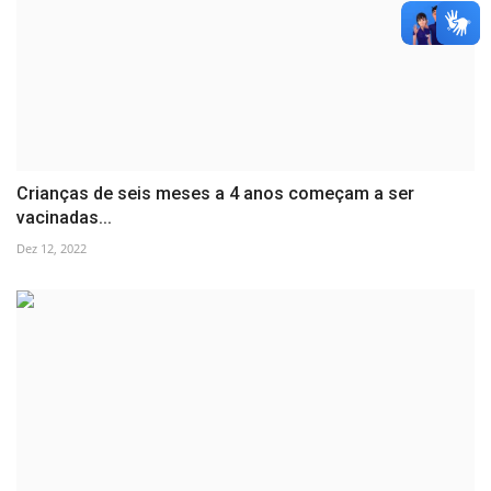
Crianças de seis meses a 4 anos começam a ser
vacinadas...
Dez 12, 2022