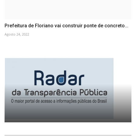
Prefeitura de Floriano vai construir ponte de concreto...
Agosto 24, 2022