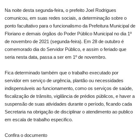
Na noite desta segunda-feira, o prefeito Joel Rodrigues
Webmail
comunicou, em suas redes sociais, a determinação sobre o
ponto facultativo para o funcionalismo da Prefeitura Municipal de
Contato
Floriano e demais órgãos do Poder Público Municipal no dia 1º
de novembro de 2021 (segunda-feira). Em 28 de outubro é
comemorado dia do Servidor Público, e assim o feriado que
seria nesta data, passa a ser em 1º de novembro.
Fica determinado também que o trabalho executado por
servidor em serviço de urgência, plantão ou necessidades
indispensáveis ao funcionamento, como os serviços de saúde,
fiscalização de trânsito, vigilância de prédios públicos, e haver a
suspensão de suas atividades durante o período, ficando cada
Secretaria na obrigação de disciplinar o atendimento ao publico
em escala de trabalho especifico.
Confira o documento