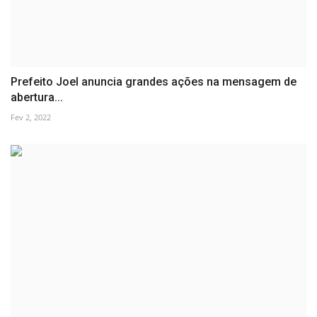
Prefeito Joel anuncia grandes ações na mensagem de
abertura...
Fev 2, 2022