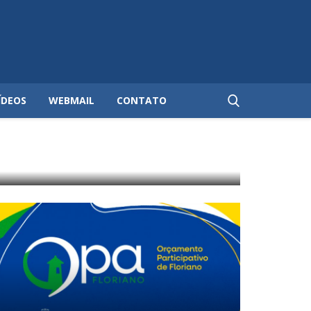
ÍDEOS
WEBMAIL
CONTATO