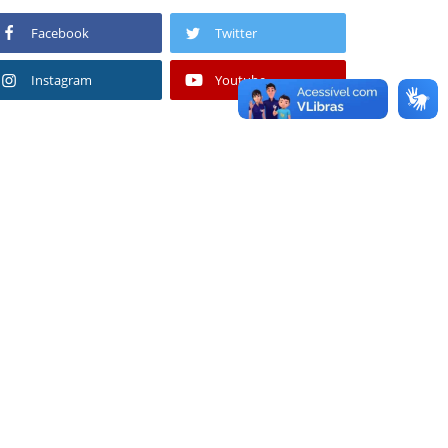
Facebook
Twitter
Instagram
Youtube