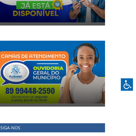
SIGA-NOS