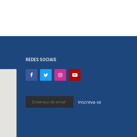
REDES SOCIAIS
Inscreva-se