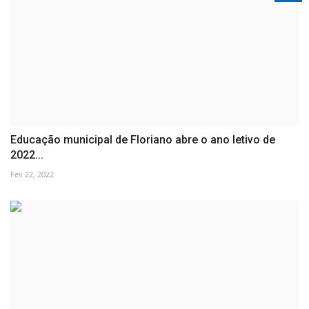
Educação municipal de Floriano abre o ano letivo de
2022...
Fev 22, 2022