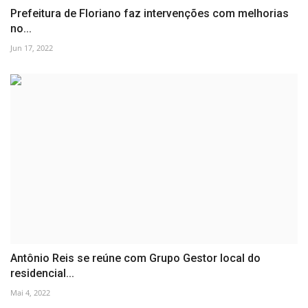
Prefeitura de Floriano faz intervenções com melhorias
no...
Jun 17, 2022
Antônio Reis se reúne com Grupo Gestor local do
residencial...
Mai 4, 2022