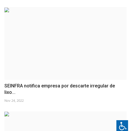
SEINFRA notifica empresa por descarte irregular de
lixo...
Nov 24, 2022