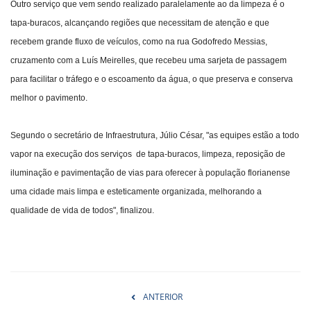
Outro serviço que vem sendo realizado paralelamente ao da limpeza é o
tapa-buracos, alcançando regiões que necessitam de atenção e que
recebem grande fluxo de veículos, como na rua Godofredo Messias,
cruzamento com a Luís Meirelles, que recebeu uma sarjeta de passagem
para facilitar o tráfego e o escoamento da água, o que preserva e conserva
melhor o pavimento.
Segundo o secretário de Infraestrutura, Júlio César, "as equipes estão a todo
vapor na execução dos serviços de tapa-buracos, limpeza, reposição de
iluminação e pavimentação de vias para oferecer à população florianense
uma cidade mais limpa e esteticamente organizada, melhorando a
qualidade de vida de todos", finalizou.
ANTERIOR