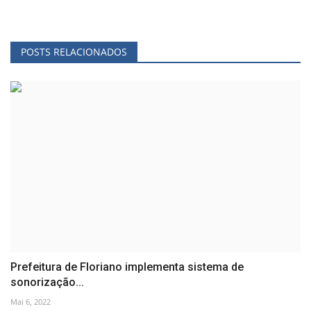
POSTS RELACIONADOS
Prefeitura de Floriano implementa sistema de
sonorização...
Mai 6, 2022