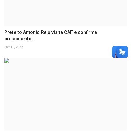
Prefeito Antonio Reis visita CAF e confirma
crescimento...
Oct 11, 2022