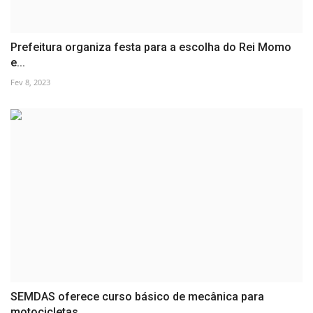
Prefeitura organiza festa para a escolha do Rei Momo
e...
Fev 8, 2023
SEMDAS oferece curso básico de mecânica para
motocicletas