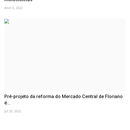
Abril 6, 2022
Pré-projeto da reforma do Mercado Central de Floriano
é...
Jul 20, 2022