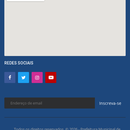
REDES SOCIAIS
Inscreva-se
Todos os direitos reservados. © 2026 - Prefeitura Municipal de