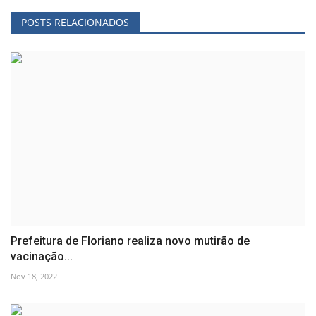
POSTS RELACIONADOS
Prefeitura de Floriano realiza novo mutirão de
vacinação...
Nov 18, 2022