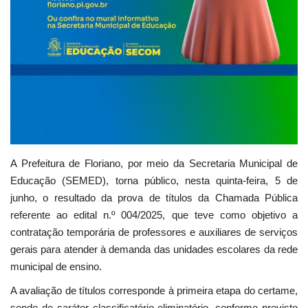
A Prefeitura de Floriano, por meio da Secretaria Municipal de
Educação (SEMED), torna público, nesta quinta-feira, 5 de
junho, o resultado da prova de títulos da Chamada Pública
referente ao edital n.º 004/2025, que teve como objetivo a
contratação temporária de professores e auxiliares de serviços
gerais para atender à demanda das unidades escolares da rede
municipal de ensino.
A avaliação de títulos corresponde à primeira etapa do certame,
sendo de caráter classificatório eliminatório, conforme previsto