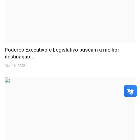
Poderes Executivo e Legislativo buscam a melhor
destinação...
Mar 16, 2022