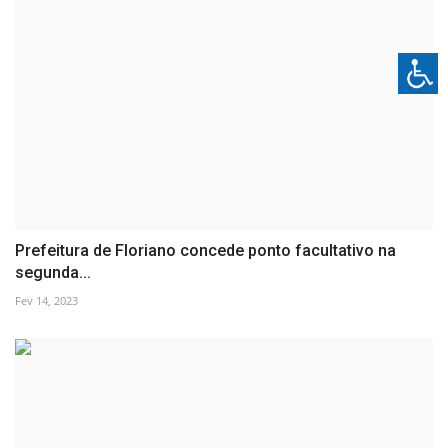
Prefeitura de Floriano concede ponto facultativo na
segunda...
Fev 14, 2023