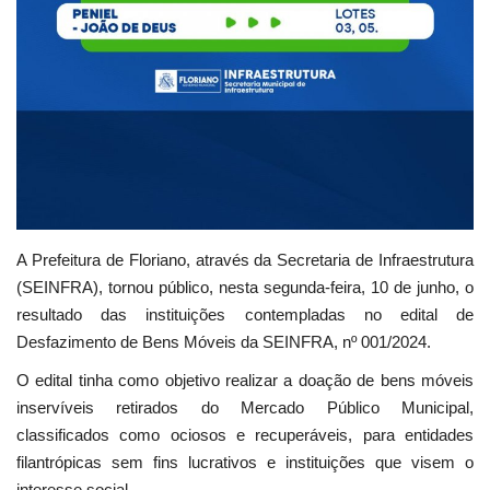
A Prefeitura de Floriano, através da Secretaria de Infraestrutura
(SEINFRA), tornou público, nesta segunda-feira, 10 de junho, o
resultado das instituições contempladas no edital de
Desfazimento de Bens Móveis da SEINFRA, nº 001/2024.
O edital tinha como objetivo realizar a doação de bens móveis
inservíveis retirados do Mercado Público Municipal,
classificados como ociosos e recuperáveis, para entidades
filantrópicas sem fins lucrativos e instituições que visem o
interesse social.