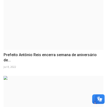
Prefeito Antônio Reis encerra semana de aniversário
de...
Jul 8, 2022