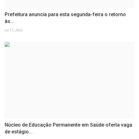
Prefeitura anuncia para esta segunda-feira o retorno
às...
Jul 17, 2022
Núcleo de Educação Permanente em Saúde oferta vaga
de estágio...