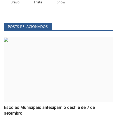
Bravo
Triste
Show
POSTS RELACIONADOS
Escolas Municipais antecipam o desfile de 7 de
setembro...