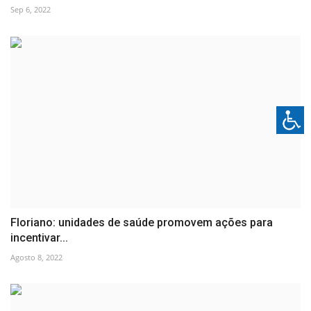
Sep 6, 2022
Floriano: unidades de saúde promovem ações para
incentivar...
Agosto 8, 2022