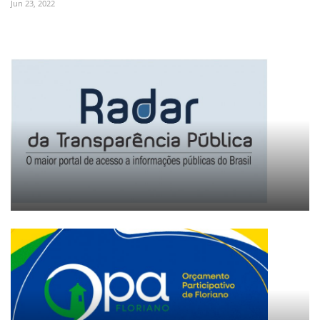
Jun 23, 2022