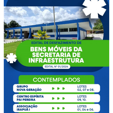
Webmail
Contato