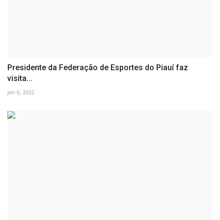
Presidente da Federação de Esportes do Piauí faz
visita...
Jan 6, 2022