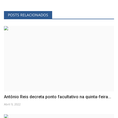
POSTS RELACIONADOS
Antônio Reis decreta ponto facultativo na quinta-feira...
Abril 9, 2022