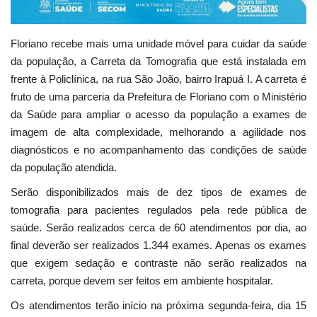
Floriano recebe mais uma unidade móvel para cuidar da saúde
da população, a Carreta da Tomografia que está instalada em
frente à Policlínica, na rua São João, bairro Irapuá I. A carreta é
fruto de uma parceria da Prefeitura de Floriano com o Ministério
da Saúde para ampliar o acesso da população a exames de
imagem de alta complexidade, melhorando a agilidade nos
diagnósticos e no acompanhamento das condições de saúde
da população atendida.
Serão disponibilizados mais de dez tipos de exames de
tomografia para pacientes regulados pela rede pública de
saúde. Serão realizados cerca de 60 atendimentos por dia, ao
final deverão ser realizados 1.344 exames. Apenas os exames
que exigem sedação e contraste não serão realizados na
carreta, porque devem ser feitos em ambiente hospitalar.
Os atendimentos terão início na próxima segunda-feira, dia 15