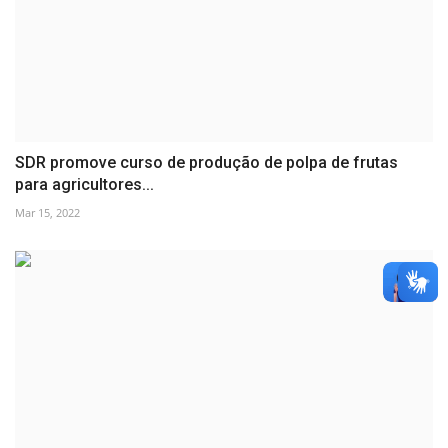
SDR promove curso de produção de polpa de frutas
para agricultores...
Mar 15, 2022