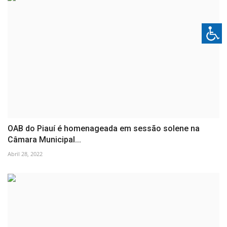
OAB do Piauí é homenageada em sessão solene na
Câmara Municipal...
Abril 28, 2022