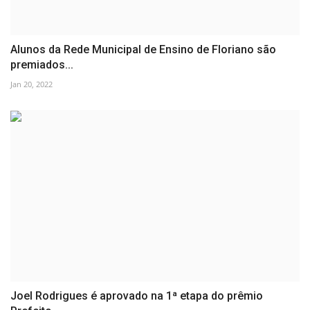
Alunos da Rede Municipal de Ensino de Floriano são
premiados...
Jan 20, 2022
Joel Rodrigues é aprovado na 1ª etapa do prêmio