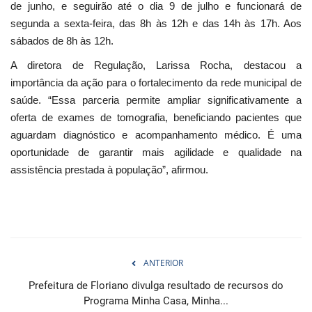
de junho, e seguirão até o dia 9 de julho e funcionará de
segunda a sexta-feira, das 8h às 12h e das 14h às 17h. Aos
sábados de 8h às 12h.
A diretora de Regulação, Larissa Rocha, destacou a
importância da ação para o fortalecimento da rede municipal de
saúde. “Essa parceria permite ampliar significativamente a
oferta de exames de tomografia, beneficiando pacientes que
aguardam diagnóstico e acompanhamento médico. É uma
oportunidade de garantir mais agilidade e qualidade na
assistência prestada à população”, afirmou.
ANTERIOR
Prefeitura de Floriano divulga resultado de recursos do
Programa Minha Casa, Minha...