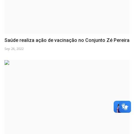
Saúde realiza ação de vacinação no Conjunto Zé Pereira
Sep 26, 2022