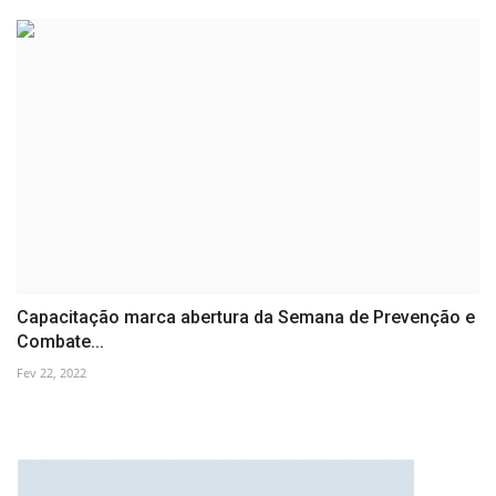
Capacitação marca abertura da Semana de Prevenção e
Combate...
Fev 22, 2022