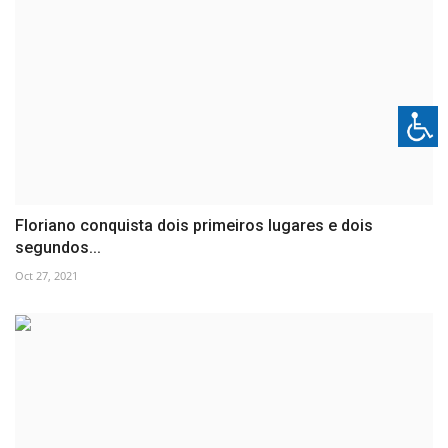
Floriano conquista dois primeiros lugares e dois
segundos...
Oct 27, 2021