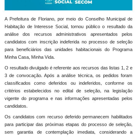
A Prefeitura de Floriano, por meio do Conselho Municipal de
Habitação de Interesse Social, tornou público o resultado da
análise dos recursos administrativos apresentados pelos
candidatos com inscrição indeferida no processo de seleção
para beneficiários das unidades habitacionais do Programa
Minha Casa, Minha Vida.
O resultado divulgado é referente aos recursos das listas 1, 2 e
3 de convocação. Após a análise técnica, os pedidos foram
classificados como deferidos ou indeferidos, conforme os
critérios estabelecidos no edital de seleção, na legislação
vigente do programa e nas informações apresentadas pelos
candidatos.
Os candidatos com recurso deferido permanecem habilitados
para participar das próximas etapas do processo de seleção,
sem garantia de contemplação imediata, considerando a