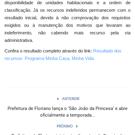
disponibilidade de unidades habitacionais e a ordem de
classificação. Já os recursos indeferidos permanecem com o
resultado inicial, devido à não comprovação dos requisitos
exigidos ou à manutenção dos motivos que levaram ao
indeferimento, não cabendo mais recurso pela via
administrativa.
Confira o resultado completo através do link:
Resultado dos
recursos- Programa Minha Casa, Minha Vida
ANTERIOR
Prefeitura de Floriano lança o ‘São João da Princesa’ e abre
oficialmente a temporada...
PRÓXIMO