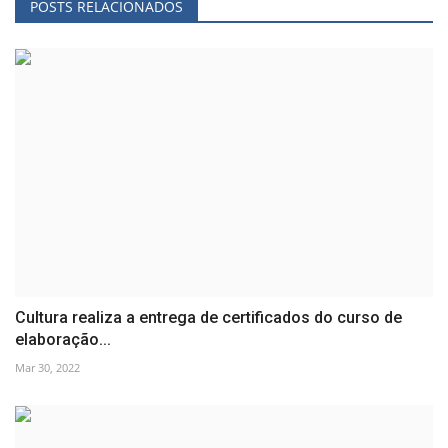
POSTS RELACIONADOS
Cultura realiza a entrega de certificados do curso de
elaboração...
Mar 30, 2022