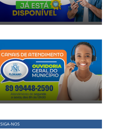
SIGA-NOS