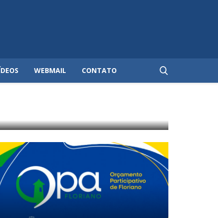
ÍDEOS
WEBMAIL
CONTATO