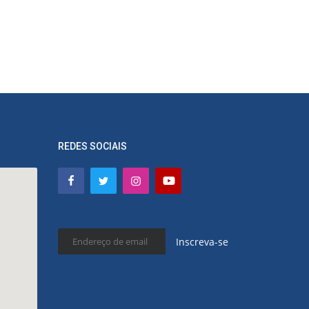
REDES SOCIAIS
Inscreva-se