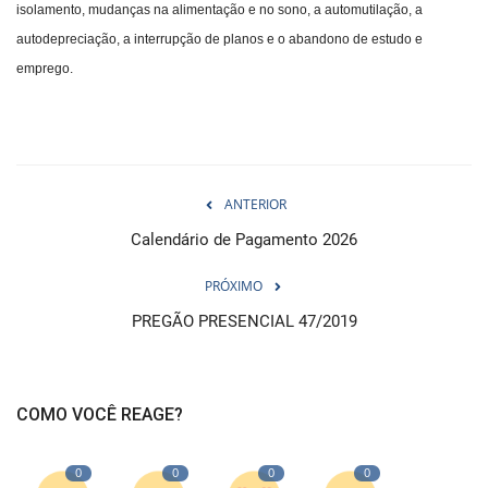
isolamento, mudanças na alimentação e no sono, a automutilação, a
autodepreciação, a interrupção de planos e o abandono de estudo e
emprego.
ANTERIOR
Calendário de Pagamento 2026
PRÓXIMO
PREGÃO PRESENCIAL 47/2019
COMO VOCÊ REAGE?
0
0
0
0