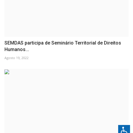
SEMDAS participa de Seminário Territorial de Direitos
Humanos...
Agosto 19, 2022