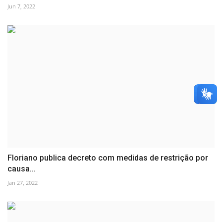
Jun 7, 2022
Floriano publica decreto com medidas de restrição por
causa...
Jan 27, 2022