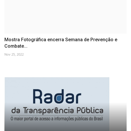
Mostra Fotográfica encerra Semana de Prevenção e
Combate...
Nov 25, 2022