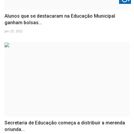
Alunos que se destacaram na Educação Municipal
ganham bolsas...
Jan 25, 2022
Secretaria de Educação começa a distribuir a merenda
oriunda...