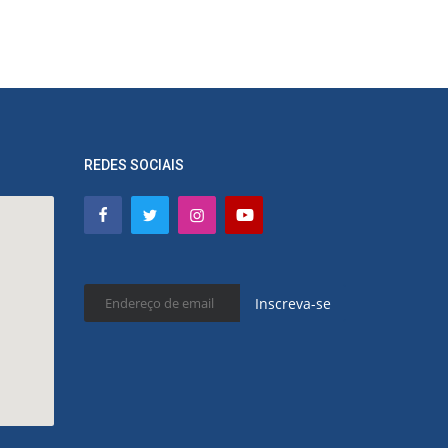
REDES SOCIAIS
Inscreva-se