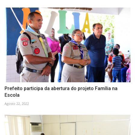
Prefeito participa da abertura do projeto Família na
Escola
Agosto 22, 2022