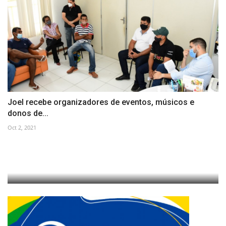
Joel recebe organizadores de eventos, músicos e
donos de...
Oct 2, 2021