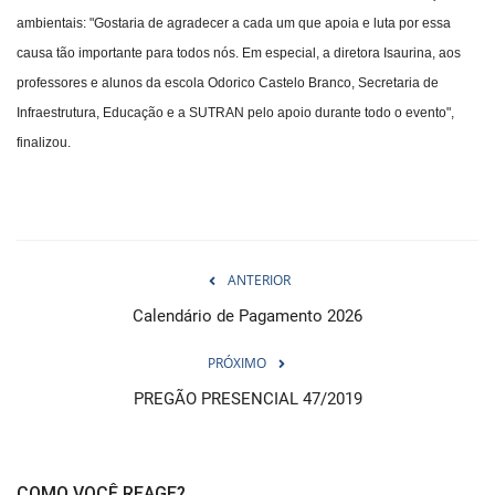
ambientais: "Gostaria de agradecer a cada um que apoia e luta por essa
causa tão importante para todos nós. Em especial, a diretora Isaurina, aos
professores e alunos da escola Odorico Castelo Branco, Secretaria de
Infraestrutura, Educação e a SUTRAN pelo apoio durante todo o evento",
finalizou.
ANTERIOR
Calendário de Pagamento 2026
PRÓXIMO
PREGÃO PRESENCIAL 47/2019
COMO VOCÊ REAGE?