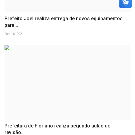
Prefeito Joel realiza entrega de novos equipamentos
para...
Dez 16, 2021
Prefeitura de Floriano realiza segundo aulão de
revisão...