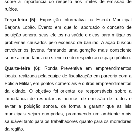
sobre a importância do respeito aos limites de emissão de
ruídos.
Terça-feira (5):
Exposição Informativa na Escola Municipal
Barjona Lobão. Evento em que foi abordado o conceito de
poluição sonora, seus efeitos na saúde e dicas para mitigar os
problemas causados pelo excesso de barulho. A ação buscou
envolver os jovens, formando uma geração mais consciente
sobre a importância do silêncio e do respeito ao espaço público.
Quarta-feira (6):
Ronda Preventiva em empreendimentos
locais, realizada pela equipe de fiscalização em parceria com a
Polícia Militar, em pontos comerciais e outros empreendimentos
da cidade. O objetivo foi orientar os responsáveis sobre a
importância de respeitar as normas de emissão de ruídos e
evitar a poluição sonora, de forma a garantir que as leis
municipais sejam cumpridas, promovendo um ambiente mais
saudável tanto para os trabalhadores quanto para os moradores
da região.