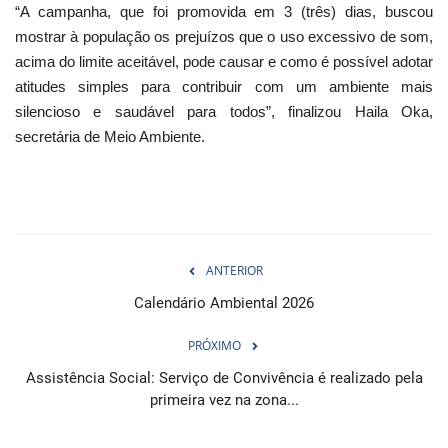
“A campanha, que foi promovida em 3 (três) dias, buscou
mostrar à população os prejuízos que o uso excessivo de som,
acima do limite aceitável, pode causar e como é possível adotar
atitudes simples para contribuir com um ambiente mais
silencioso e saudável para todos”, finalizou Haila Oka,
secretária de Meio Ambiente.
ANTERIOR
Calendário Ambiental 2026
PRÓXIMO
Assistência Social: Serviço de Convivência é realizado pela
primeira vez na zona...