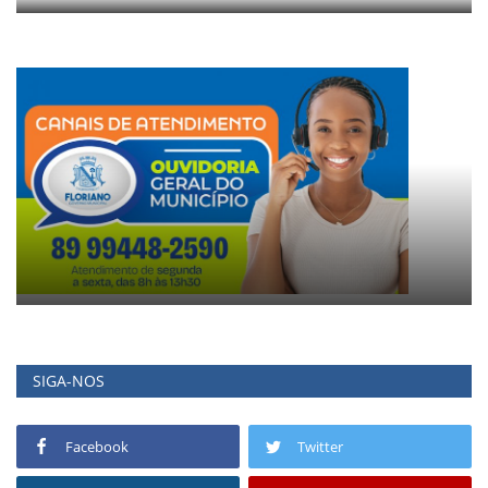
SIGA-NOS
Facebook
Twitter