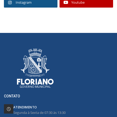
Instagram
Youtube
CONTATO
ATENDIMENTO
Segunda à Sexta de 07:30 às 13:30