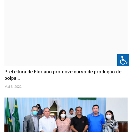
Prefeitura de Floriano promove curso de produção de
polpa...
Mai 3, 2022