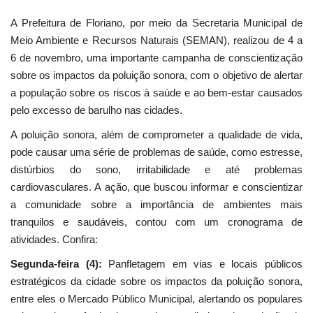
A Prefeitura de Floriano, por meio da Secretaria Municipal de
Meio Ambiente e Recursos Naturais (SEMAN), realizou de 4 a
6 de novembro, uma importante campanha de conscientização
sobre os impactos da poluição sonora, com o objetivo de alertar
a população sobre os riscos à saúde e ao bem-estar causados
pelo excesso de barulho nas cidades.
A poluição sonora, além de comprometer a qualidade de vida,
pode causar uma série de problemas de saúde, como estresse,
distúrbios do sono, irritabilidade e até problemas
cardiovasculares. A ação, que buscou informar e conscientizar
a comunidade sobre a importância de ambientes mais
tranquilos e saudáveis, contou com um cronograma de
atividades. Confira:
Segunda-feira (4):
Panfletagem em vias e locais públicos
estratégicos da cidade sobre os impactos da poluição sonora,
entre eles o Mercado Público Municipal, alertando os populares