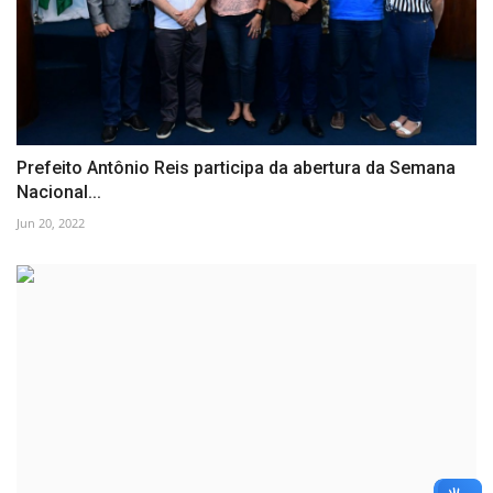
Prefeito Antônio Reis participa da abertura da Semana
Nacional...
Jun 20, 2022