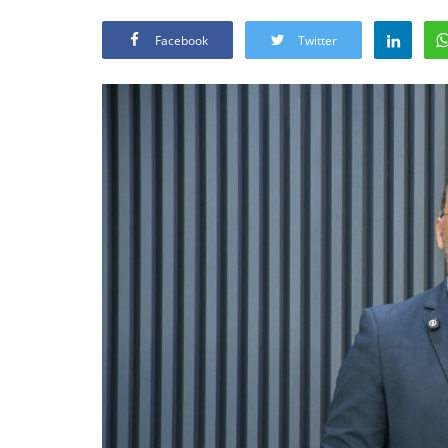
Facebook
Twitter