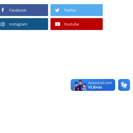
Facebook
Twitter
Instagram
Youtube