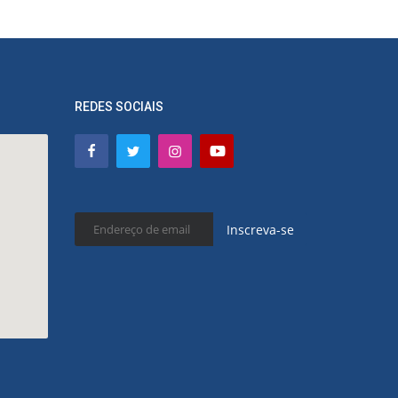
REDES SOCIAIS
Inscreva-se