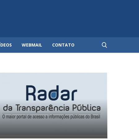
ÍDEOS
WEBMAIL
CONTATO