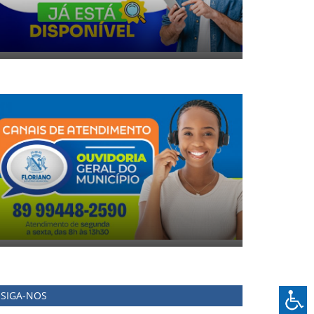
SIGA-NOS