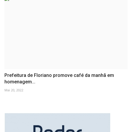
Prefeitura de Floriano promove café da manhã em
homenagem...
Mai 20, 2022