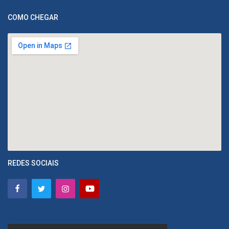
COMO CHEGAR
REDES SOCIAIS