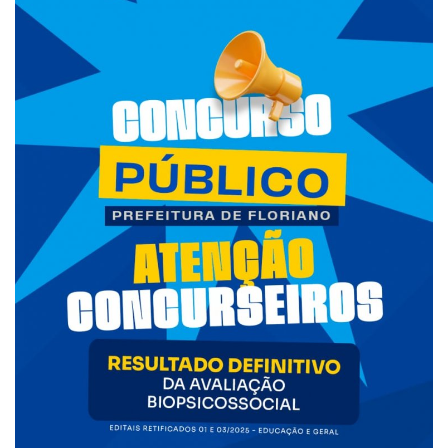
Webmail
Contato