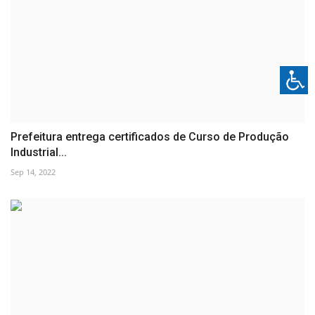
Prefeitura entrega certificados de Curso de Produção
Industrial...
Sep 14, 2022