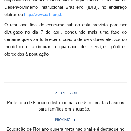
Desenvolvimento Institucional Brasileiro (IDIB), no endereço
eletrônico
http://www.idib.org.br
.
O resultado final do concurso público está previsto para ser
divulgado no dia 7 de abril, concluindo mais uma fase do
certame que visa fortalecer o quadro de servidores efetivos do
município e aprimorar a qualidade dos serviços públicos
oferecidos à população.
ANTERIOR
Prefeitura de Floriano distribui mais de 5 mil cestas básicas
para famílias em situação...
PRÓXIMO
Educacão de Floriano supera meta nacional e é destaque no