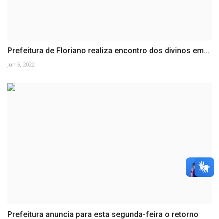
Prefeitura de Floriano realiza encontro dos divinos em...
Jun 5, 2022
Prefeitura anuncia para esta segunda-feira o retorno