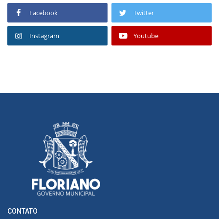
Facebook
Twitter
Instagram
Youtube
CONTATO