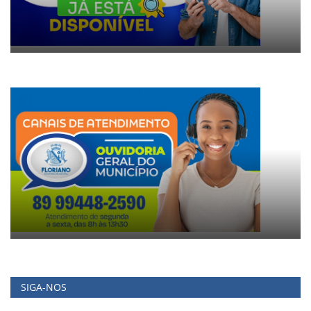
SIGA-NOS