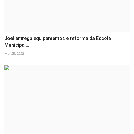
Joel entrega equipamentos e reforma da Escola
Municipal...
Mar 25, 2022