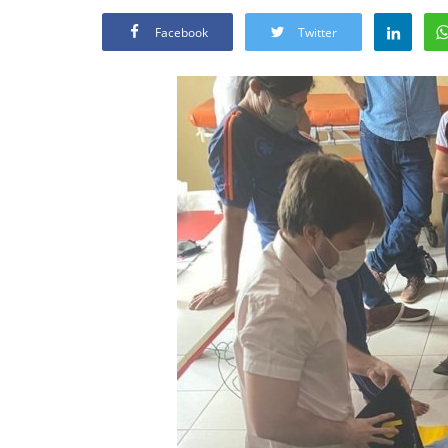
Facebook
Twitter