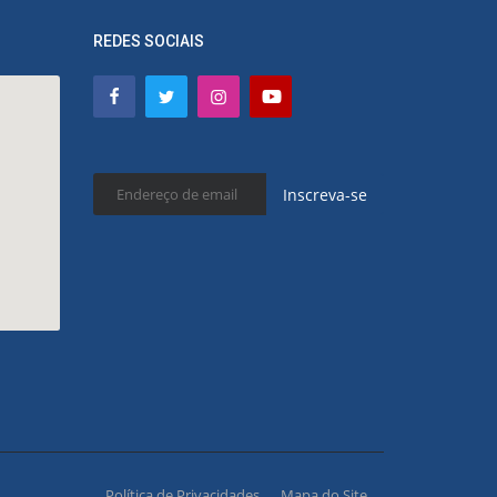
REDES SOCIAIS
Inscreva-se
Política de Privacidades
Mapa do Site