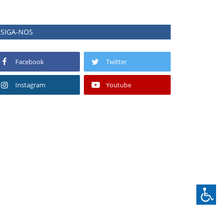
SIGA-NOS
Facebook
Twitter
Instagram
Youtube