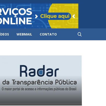
ÍDEOS
WEBMAIL
CONTATO