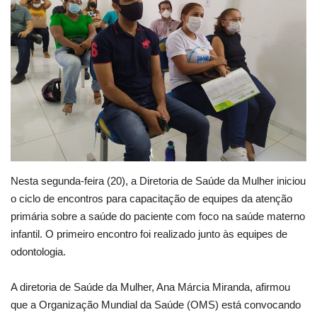
Webmail
Contato
Nesta segunda-feira (20), a Diretoria de Saúde da Mulher iniciou
o ciclo de encontros para capacitação de equipes da atenção
primária sobre a saúde do paciente com foco na saúde materno
infantil. O primeiro encontro foi realizado junto às equipes de
odontologia.
A diretoria de Saúde da Mulher, Ana Márcia Miranda, afirmou
que a Organização Mundial da Saúde (OMS) está convocando