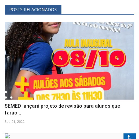
POSTS RELACIONADOS
SEMED lançará projeto de revisão para alunos que
farão...
Sep 21, 2022