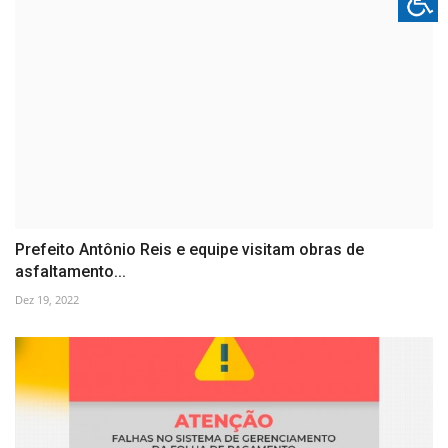
Prefeito Antônio Reis e equipe visitam obras de
asfaltamento...
Dez 19, 2022