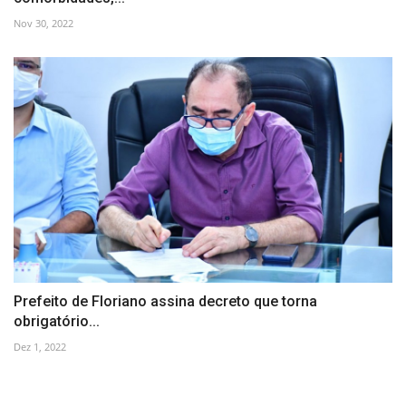
Nov 30, 2022
Prefeito de Floriano assina decreto que torna
obrigatório...
Dez 1, 2022