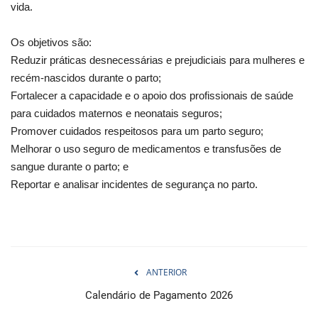
vida.
Os objetivos são:
Reduzir práticas desnecessárias e prejudiciais para mulheres e
recém-nascidos durante o parto;
Fortalecer a capacidade e o apoio dos profissionais de saúde
para cuidados maternos e neonatais seguros;
Promover cuidados respeitosos para um parto seguro;
Melhorar o uso seguro de medicamentos e transfusões de
sangue durante o parto; e
Reportar e analisar incidentes de segurança no parto.
ANTERIOR
Calendário de Pagamento 2026