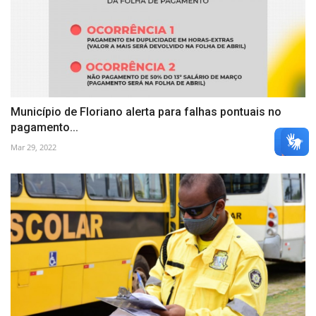
Município de Floriano alerta para falhas pontuais no
pagamento...
Mar 29, 2022