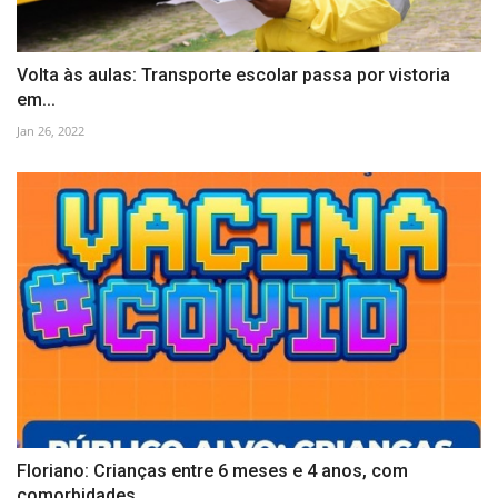
Volta às aulas: Transporte escolar passa por vistoria
em...
Jan 26, 2022
Floriano: Crianças entre 6 meses e 4 anos, com
comorbidades,...