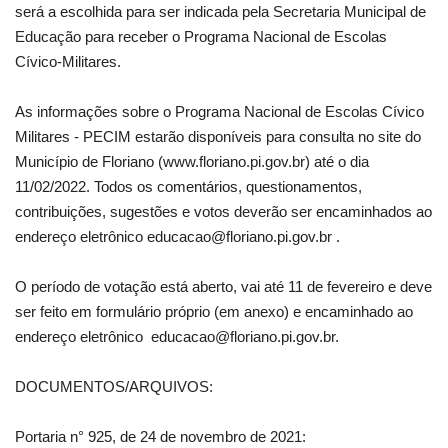
será a escolhida para ser indicada pela Secretaria Municipal de
Educação para receber o Programa Nacional de Escolas
Cívico-Militares.
As informações sobre o Programa Nacional de Escolas Cívico
Militares - PECIM estarão disponíveis para consulta no site do
Município de Floriano (www.floriano.pi.gov.br) até o dia
11/02/2022. Todos os comentários, questionamentos,
contribuições, sugestões e votos deverão ser encaminhados ao
endereço eletrônico educacao@floriano.pi.gov.br .
O período de votação está aberto, vai até 11 de fevereiro e deve
ser feito em formulário próprio (em anexo) e encaminhado ao
endereço eletrônico educacao@floriano.pi.gov.br.
DOCUMENTOS/ARQUIVOS:
Portaria n° 925, de 24 de novembro de 2021: