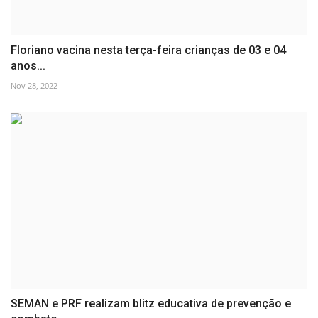
Floriano vacina nesta terça-feira crianças de 03 e 04
anos...
Nov 28, 2022
SEMAN e PRF realizam blitz educativa de prevenção e