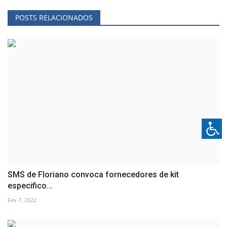
POSTS RELACIONADOS
SMS de Floriano convoca fornecedores de kit
especifico...
Fev 7, 2022