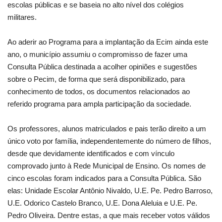
escolas públicas e se baseia no alto nível dos colégios
militares.
Ao aderir ao Programa para a implantação da Ecim ainda este
ano, o município assumiu o compromisso de fazer uma
Consulta Pública destinada a acolher opiniões e sugestões
sobre o Pecim, de forma que será disponibilizado, para
conhecimento de todos, os documentos relacionados ao
referido programa para ampla participação da sociedade.
Os professores, alunos matriculados e pais terão direito a um
único voto por família, independentemente do número de filhos,
desde que devidamente identificados e com vínculo
comprovado junto à Rede Municipal de Ensino. Os nomes de
cinco escolas foram indicados para a Consulta Pública. São
elas: Unidade Escolar Antônio Nivaldo, U.E. Pe. Pedro Barroso,
U.E. Odorico Castelo Branco, U.E. Dona Aleluia e U.E. Pe.
Pedro Oliveira. Dentre estas, a que mais receber votos válidos