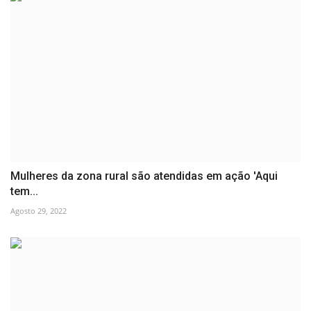
Mulheres da zona rural são atendidas em ação 'Aqui
tem...
Agosto 29, 2022