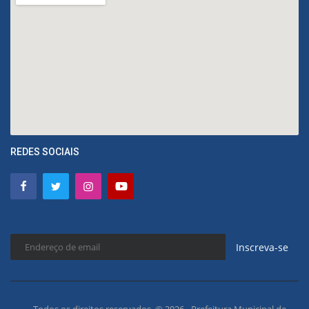
REDES SOCIAIS
Inscreva-se