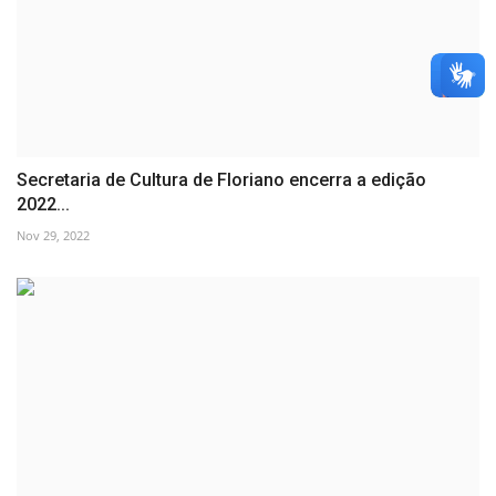
Secretaria de Cultura de Floriano encerra a edição
2022...
Nov 29, 2022