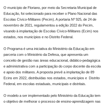
O município de Floriano, por meio da Secretaria Municipal de
Webmail
Educação, foi selecionado para receber o Plano Nacional das
Escolas Cívico-Militares (Pecim). A portaria Nº 925, de 24 de
Contato
novembro de 2021, regulamentou a edição 2022 do Pecim,
visando à implantação de Escolas Cívico-Militares (Ecim) nos
estados, nos municípios e no Distrito Federal.
O Programa é uma iniciativa do Ministério da Educação em
parceria com o Ministério da Defesa, que apresenta um
conceito de gestão nas áreas educacional, didático-pedagógica
e administrativa com a participação do corpo docente da escola
e apoio dos militares. A proposta prevê a implantação de 89
Ecins em 2022, distribuídas nos estados, municípios e Distrito
Federal, em escolas estaduais, municipais e distritais.
O modelo a ser implementado pelo Ministério da Educação tem
o objetivo de melhorar o processo de ensino-aprendizagem nas