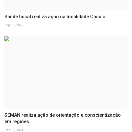
Saúde bucal realiza ação na localidade Casulo
Sep 19, 2022
SEMAN realiza ação de orientação e conscientização
em regiões...
Dez 16, 2021