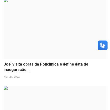
Joel visita obras da Policlínica e define data de
inauguração:...
Mar 21, 2022