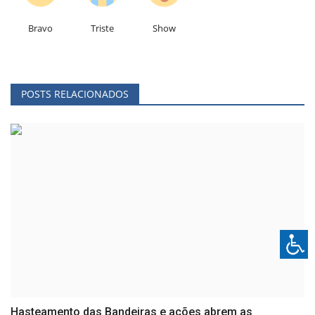
Bravo
Triste
Show
POSTS RELACIONADOS
Hasteamento das Bandeiras e ações abrem as