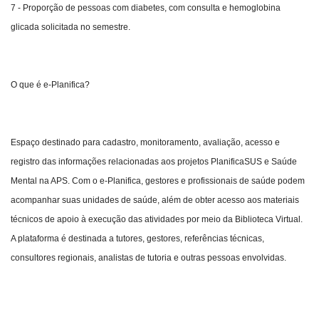
7 - Proporção de pessoas com diabetes, com consulta e hemoglobina
glicada solicitada no semestre.
O que é e-Planifica?
Espaço destinado para cadastro, monitoramento, avaliação, acesso e
registro das informações relacionadas aos projetos PlanificaSUS e Saúde
Mental na APS. Com o e-Planifica, gestores e profissionais de saúde podem
acompanhar suas unidades de saúde, além de obter acesso aos materiais
técnicos de apoio à execução das atividades por meio da Biblioteca Virtual.
A plataforma é destinada a tutores, gestores, referências técnicas,
consultores regionais, analistas de tutoria e outras pessoas envolvidas.