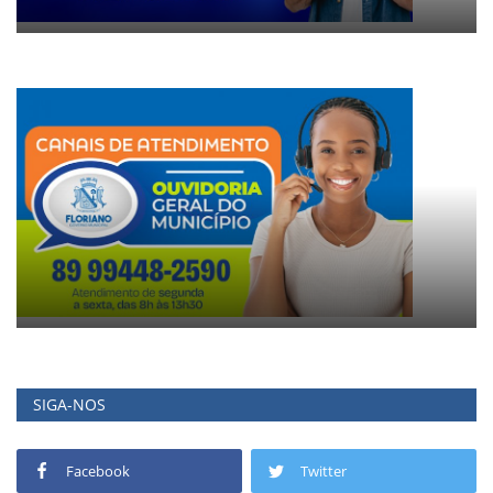
SIGA-NOS
Facebook
Twitter