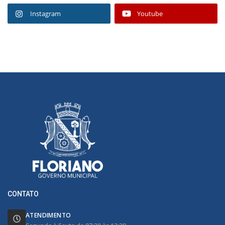
Instagram
Youtube
CONTATO
ATENDIMENTO