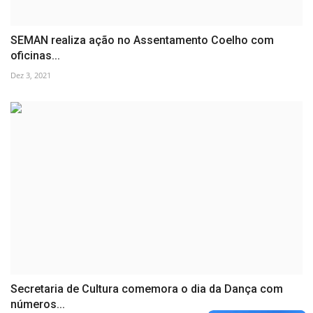
SEMAN realiza ação no Assentamento Coelho com
oficinas...
Dez 3, 2021
Secretaria de Cultura comemora o dia da Dança com
números...