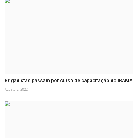
Brigadistas passam por curso de capacitação do IBAMA
Agosto 2, 2022