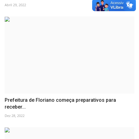
Abril 29, 2022
Prefeitura de Floriano começa preparativos para
receber...
Dez 28, 2022