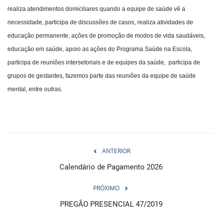
realiza atendimentos domiciliares quando a equipe de saúde vê a
necessidade, participa de discussões de casos, realiza atividades de
educação permanente, ações de promoção de modos de vida saudáveis,
educação em saúde, apoio as ações do Programa Saúde na Escola,
participa de reuniões intersetoriais e de equipes da saúde, participa de
grupos de gestantes, fazemos parte das reuniões da equipe de saúde
mental, entre outras.
ANTERIOR
Calendário de Pagamento 2026
PRÓXIMO
PREGÃO PRESENCIAL 47/2019