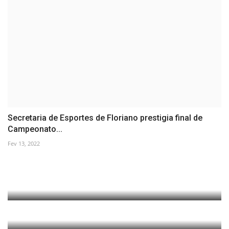
Secretaria de Esportes de Floriano prestigia final de
Campeonato...
Fev 13, 2022