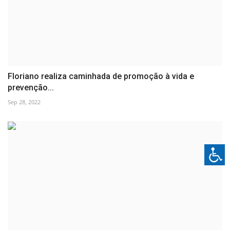
Floriano realiza caminhada de promoção à vida e
prevenção...
Sep 28, 2022