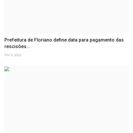
Prefeitura de Floriano define data para pagamento das
rescisões...
Fev 9, 2022