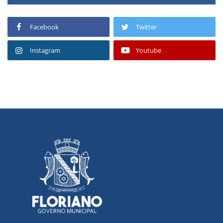
Facebook
Twitter
Instagram
Youtube