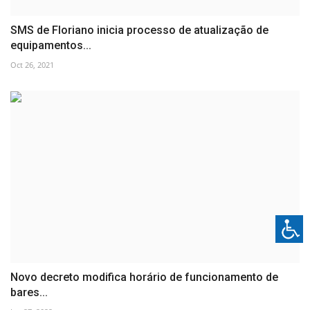
SMS de Floriano inicia processo de atualização de
equipamentos...
Oct 26, 2021
Novo decreto modifica horário de funcionamento de
bares...