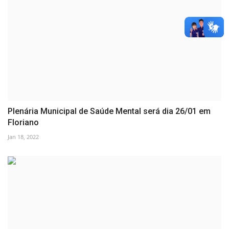
Plenária Municipal de Saúde Mental será dia 26/01 em
Floriano
Jan 18, 2022