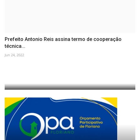
Prefeito Antonio Reis assina termo de cooperação
técnica...
Jun 24, 2022