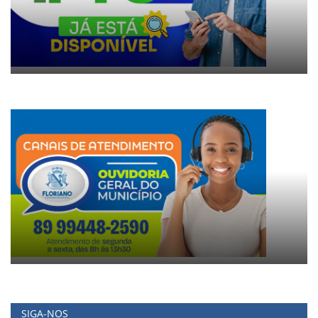
SIGA-NOS