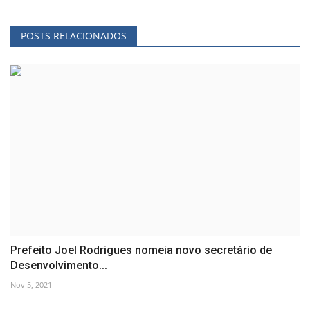
POSTS RELACIONADOS
Prefeito Joel Rodrigues nomeia novo secretário de
Desenvolvimento...
Nov 5, 2021