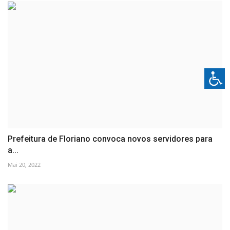
Prefeitura de Floriano convoca novos servidores para
a...
Mai 20, 2022