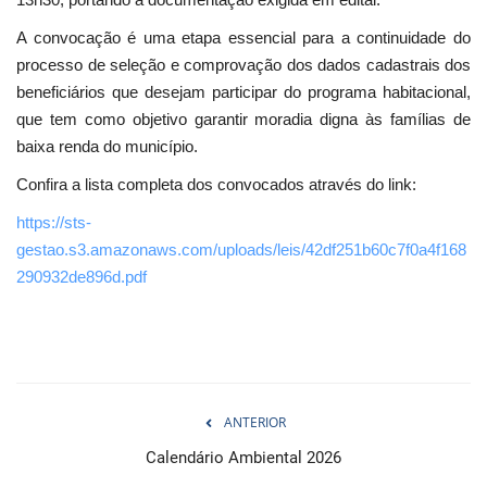
A convocação é uma etapa essencial para a continuidade do
processo de seleção e comprovação dos dados cadastrais dos
beneficiários que desejam participar do programa habitacional,
que tem como objetivo garantir moradia digna às famílias de
baixa renda do município.
Confira a lista completa dos convocados através do link:
https://sts-
gestao.s3.amazonaws.com/uploads/leis/42df251b60c7f0a4f168
290932de896d.pdf
ANTERIOR
Calendário Ambiental 2026