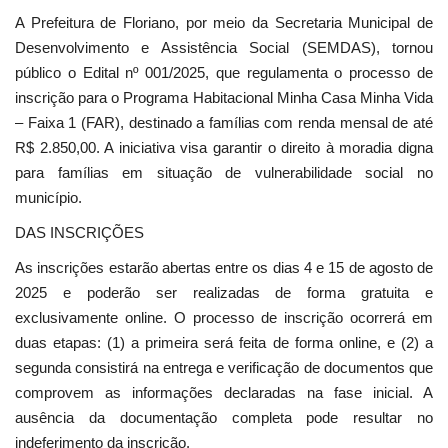
A Prefeitura de Floriano, por meio da Secretaria Municipal de
Desenvolvimento e Assistência Social (SEMDAS), tornou
público o Edital nº 001/2025, que regulamenta o processo de
inscrição para o Programa Habitacional Minha Casa Minha Vida
– Faixa 1 (FAR), destinado a famílias com renda mensal de até
R$ 2.850,00. A iniciativa visa garantir o direito à moradia digna
para famílias em situação de vulnerabilidade social no
município.
DAS INSCRIÇÕES
As inscrições estarão abertas entre os dias 4 e 15 de agosto de
2025 e poderão ser realizadas de forma gratuita e
exclusivamente online. O processo de inscrição ocorrerá em
duas etapas: (1) a primeira será feita de forma online, e (2) a
segunda consistirá na entrega e verificação de documentos que
comprovem as informações declaradas na fase inicial. A
ausência da documentação completa pode resultar no
indeferimento da inscrição.