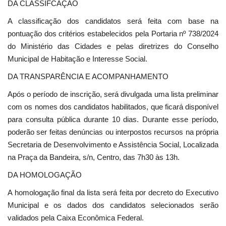
DA CLASSIFCAÇÃO
A classificação dos candidatos será feita com base na
pontuação dos critérios estabelecidos pela Portaria nº 738/2024
do Ministério das Cidades e pelas diretrizes do Conselho
Municipal de Habitação e Interesse Social.
DA TRANSPARÊNCIA E ACOMPANHAMENTO
Após o período de inscrição, será divulgada uma lista preliminar
com os nomes dos candidatos habilitados, que ficará disponível
para consulta pública durante 10 dias. Durante esse período,
poderão ser feitas denúncias ou interpostos recursos na própria
Secretaria de Desenvolvimento e Assistência Social, Localizada
na Praça da Bandeira, s/n, Centro, das 7h30 às 13h.
DA HOMOLOGAÇÃO
A homologação final da lista será feita por decreto do Executivo
Municipal e os dados dos candidatos selecionados serão
validados pela Caixa Econômica Federal.