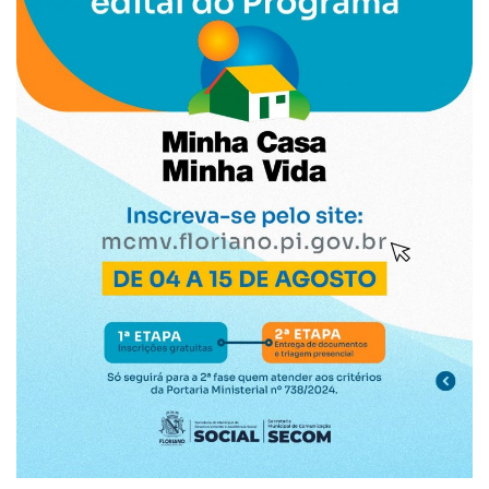
Webmail
Contato