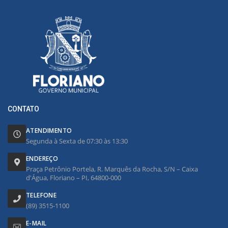
CONTATO
ATENDIMENTO
Segunda à Sexta de 07:30 às 13:30
ENDEREÇO
Praça Petrônio Portela, R. Marquês da Rocha, S/N – Caixa
d'Água, Floriano – PI, 64800-000
TELEFONE
(89) 3515-1100
E-MAIL