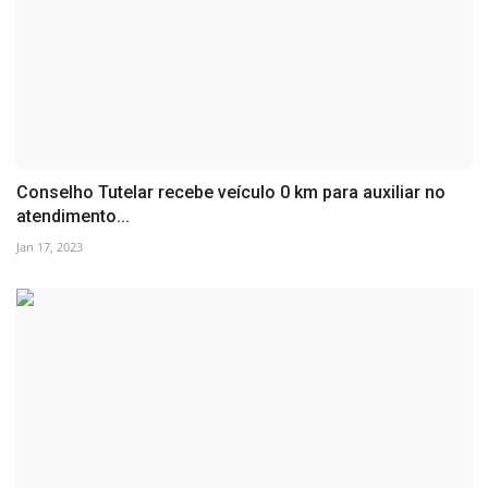
Conselho Tutelar recebe veículo 0 km para auxiliar no
atendimento...
Jan 17, 2023