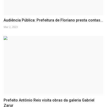
Audiência Pública: Prefeitura de Floriano presta contas...
Mar 2, 2023
Prefeito Antônio Reis visita obras da galeria Gabriel
Zarur