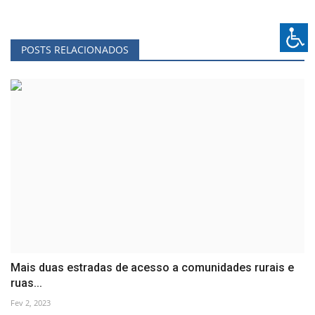
POSTS RELACIONADOS
Mais duas estradas de acesso a comunidades rurais e
ruas...
Fev 2, 2023