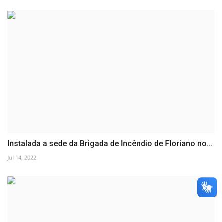
Instalada a sede da Brigada de Incêndio de Floriano no...
Jul 14, 2022