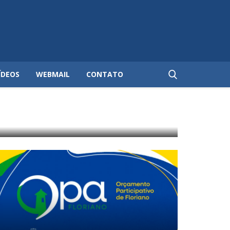
ÍDEOS
WEBMAIL
CONTATO