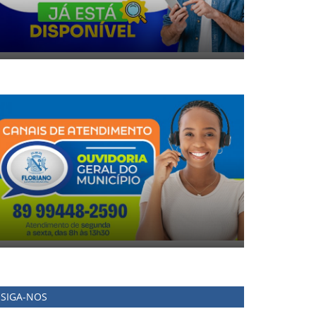
SIGA-NOS