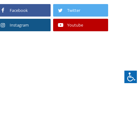
Facebook
Twitter
Instagram
Youtube