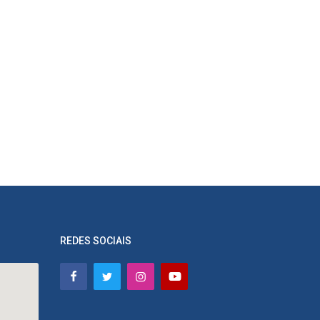
REDES SOCIAIS