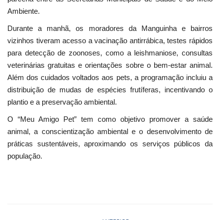
Ambiente.
Durante a manhã, os moradores da Manguinha e bairros
vizinhos tiveram acesso a vacinação antirrábica, testes rápidos
para detecção de zoonoses, como a leishmaniose, consultas
veterinárias gratuitas e orientações sobre o bem-estar animal.
Além dos cuidados voltados aos pets, a programação incluiu a
distribuição de mudas de espécies frutíferas, incentivando o
plantio e a preservação ambiental.
O “Meu Amigo Pet” tem como objetivo promover a saúde
animal, a conscientização ambiental e o desenvolvimento de
práticas sustentáveis, aproximando os serviços públicos da
população.