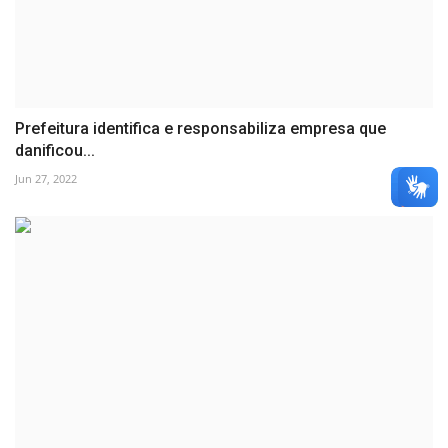
Prefeitura identifica e responsabiliza empresa que
danificou...
Jun 27, 2022