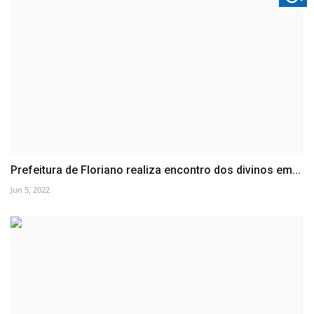
Prefeitura de Floriano realiza encontro dos divinos em...
Jun 5, 2022