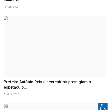
Jan 23, 2023
Prefeito Antônio Reis e secretários prestigiam o
espetáculo...
Abril 9, 2023