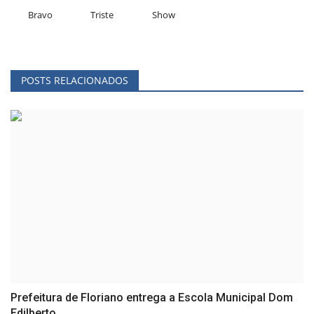
Bravo
Triste
Show
POSTS RELACIONADOS
Prefeitura de Floriano entrega a Escola Municipal Dom
Edilberto...