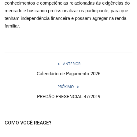
conhecimentos e competências relacionadas às exigências do
mercado e buscando profissionalizar os participante, para que
tenham independência financeira e possam agregar na renda
familiar.
ANTERIOR
Calendário de Pagamento 2026
PRÓXIMO
PREGÃO PRESENCIAL 47/2019
COMO VOCÊ REAGE?