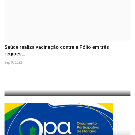
Saúde realiza vacinação contra a Pólio em três
regiões...
Sep 9, 2022