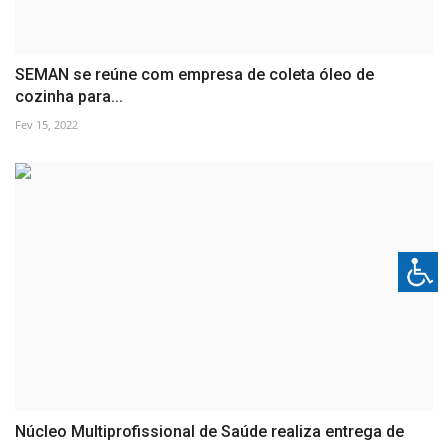
SEMAN se reúne com empresa de coleta óleo de
cozinha para...
Fev 15, 2022
Núcleo Multiprofissional de Saúde realiza entrega de