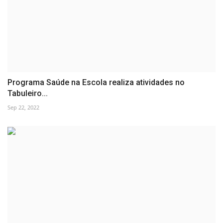
Programa Saúde na Escola realiza atividades no
Tabuleiro...
Sep 22, 2022