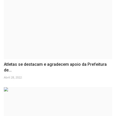
Atletas se destacam e agradecem apoio da Prefeitura
de...
Abril 28, 2022