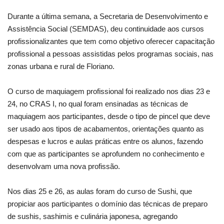
Durante a última semana, a Secretaria de Desenvolvimento e
Webmail
Assistência Social (SEMDAS), deu continuidade aos cursos
profissionalizantes que tem como objetivo oferecer capacitação
Contato
profissional a pessoas assistidas pelos programas sociais, nas
zonas urbana e rural de Floriano.
O curso de maquiagem profissional foi realizado nos dias 23 e
24, no CRAS I, no qual foram ensinadas as técnicas de
maquiagem aos participantes, desde o tipo de pincel que deve
ser usado aos tipos de acabamentos, orientações quanto as
despesas e lucros e aulas práticas entre os alunos, fazendo
com que as participantes se aprofundem no conhecimento e
desenvolvam uma nova profissão.
Nos dias 25 e 26, as aulas foram do curso de Sushi, que
propiciar aos participantes o domínio das técnicas de preparo
de sushis, sashimis e culinária japonesa, agregando