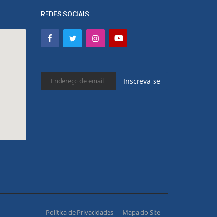
REDES SOCIAIS
Inscreva-se
Política de Privacidades
Mapa do Site