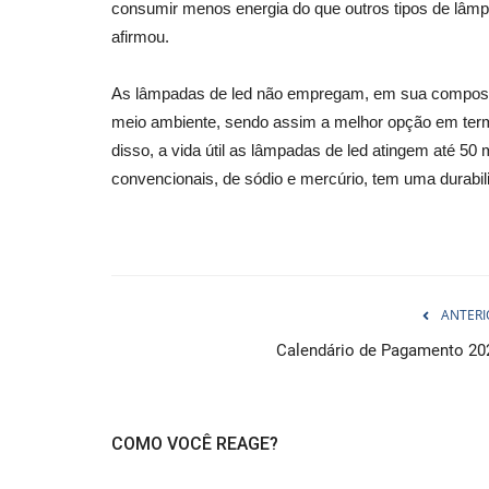
consumir menos energia do que outros tipos de lâmp
afirmou.
As lâmpadas de led não empregam, em sua composiç
meio ambiente, sendo assim a melhor opção em termo
disso, a vida útil as lâmpadas de led atingem até 50
convencionais, de sódio e mercúrio, tem uma durabil
ANTERI
Calendário de Pagamento 20
COMO VOCÊ REAGE?