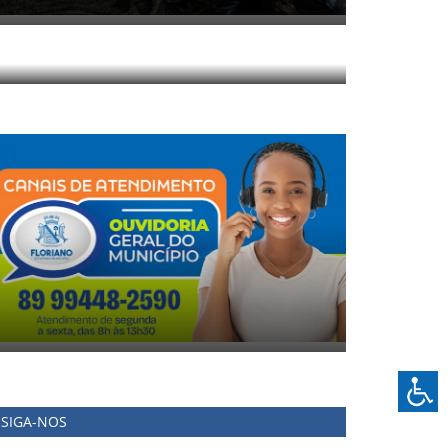
SIGA-NOS