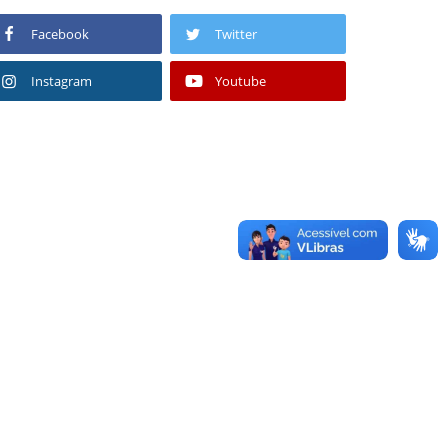
Facebook
Twitter
Instagram
Youtube