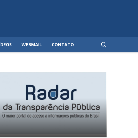
ÍDEOS
WEBMAIL
CONTATO