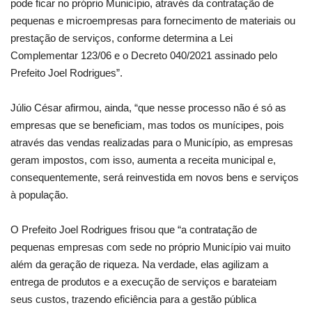
pode ficar no próprio Município, através da contratação de
pequenas e microempresas para fornecimento de materiais ou
prestação de serviços, conforme determina a Lei
Complementar 123/06 e o Decreto 040/2021 assinado pelo
Prefeito Joel Rodrigues”.
Júlio César afirmou, ainda, “que nesse processo não é só as
empresas que se beneficiam, mas todos os munícipes, pois
através das vendas realizadas para o Município, as empresas
geram impostos, com isso, aumenta a receita municipal e,
consequentemente, será reinvestida em novos bens e serviços
à população.
O Prefeito Joel Rodrigues frisou que “a contratação de
pequenas empresas com sede no próprio Município vai muito
além da geração de riqueza. Na verdade, elas agilizam a
entrega de produtos e a execução de serviços e barateiam
seus custos, trazendo eficiência para a gestão pública