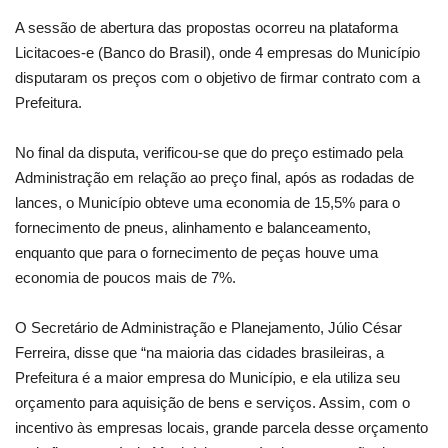
A sessão de abertura das propostas ocorreu na plataforma
Licitacoes-e (Banco do Brasil), onde 4 empresas do Município
disputaram os preços com o objetivo de firmar contrato com a
Prefeitura.
No final da disputa, verificou-se que do preço estimado pela
Administração em relação ao preço final, após as rodadas de
lances, o Município obteve uma economia de 15,5% para o
fornecimento de pneus, alinhamento e balanceamento,
enquanto que para o fornecimento de peças houve uma
economia de poucos mais de 7%.
O Secretário de Administração e Planejamento, Júlio César
Ferreira, disse que “na maioria das cidades brasileiras, a
Prefeitura é a maior empresa do Município, e ela utiliza seu
orçamento para aquisição de bens e serviços. Assim, com o
incentivo às empresas locais, grande parcela desse orçamento