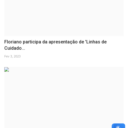
Floriano participa da apresentação de 'Linhas de
Cuidado...
Fev 3, 2023