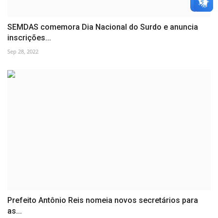
SEMDAS comemora Dia Nacional do Surdo e anuncia
inscrições...
Sep 28, 2022
Prefeito Antônio Reis nomeia novos secretários para
as...