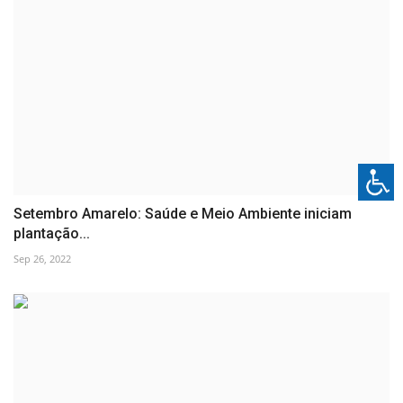
Setembro Amarelo: Saúde e Meio Ambiente iniciam
plantação...
Sep 26, 2022