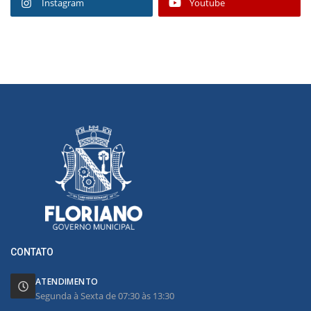
Instagram
Youtube
CONTATO
ATENDIMENTO
Segunda à Sexta de 07:30 às 13:30