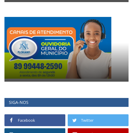
SIGA-NOS
Facebook
Twitter